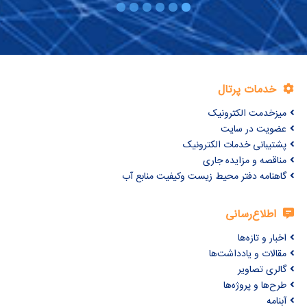
خدمات پرتال
میزخدمت الکترونیک
عضویت در سایت
پشتیبانی خدمات الکترونیک
مناقصه و مزایده جاری
گاهنامه دفتر محیط زیست وکیفیت منابع آب
اطلاع‌رسانی
اخبار و تازه‌ها
مقالات و یادداشت‌ها
گالری تصاویر
طرح‌ها و پروژه‌ها
آبنامه