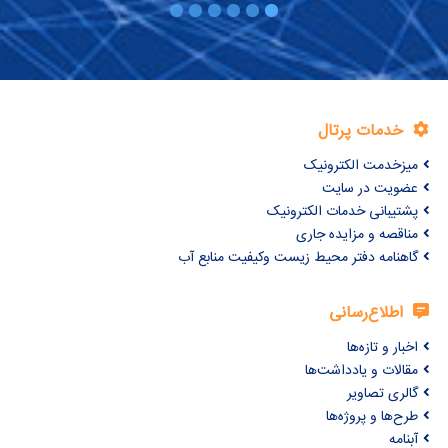
خدمات پرتال
میزخدمت الکترونیک
عضویت در سایت
پشتیبانی خدمات الکترونیک
مناقصه و مزایده جاری
گاهنامه دفتر محیط زیست وکیفیت منابع آب
اطلاع‌رسانی
اخبار و تازه‌ها
مقالات و یادداشت‌ها
گالری تصاویر
طرح‌ها و پروژه‌ها
آبنامه