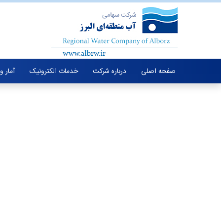
صفحه اصلی
درباره شرکت
خدمات الکترونیک
آمار و