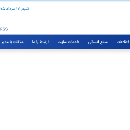
شنبه, 17 مرداد 1405
RSS
 اطلاعات
منابع انسانی
خدمات سایت
ارتباط با ما
ملاقات با مدیر