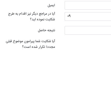
ایمیل
آیا در مراجع دیگر نیز اقدام به طرح
شکایت نموده اید؟
نتیجه حاصل
آیا شکایت شما پیرامون موضوع قبلی
مجددا تکرار شده است؟