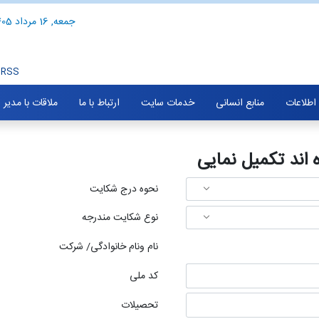
جمعه, 16 مرداد 1405
RSS
 اطلاعات
منابع انسانی
خدمات سایت
ارتباط با ما
ملاقات با مدیر
ند تکمیل نمایی
نحوه درج شکایت
نوع شکایت مندرجه
نام ونام خانوادگی/ شرکت
کد ملی
تحصیلات