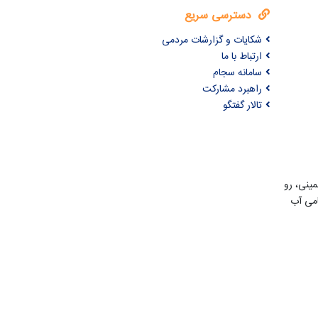
دسترسی سریع
شکایات و گزارشات مردمی
ارتباط با ما
سامانه سجام
راهبرد مشارکت
تالار گفتگو
مینی، رو
امی آب