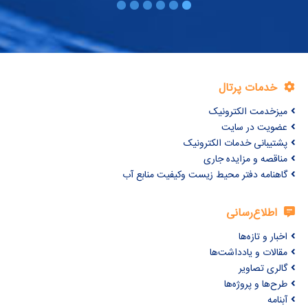
خدمات پرتال
میزخدمت الکترونیک
عضویت در سایت
پشتیبانی خدمات الکترونیک
مناقصه و مزایده جاری
گاهنامه دفتر محیط زیست وکیفیت منابع آب
اطلاع‌رسانی
اخبار و تازه‌ها
مقالات و یادداشت‌ها
گالری تصاویر
طرح‌ها و پروژه‌ها
آبنامه