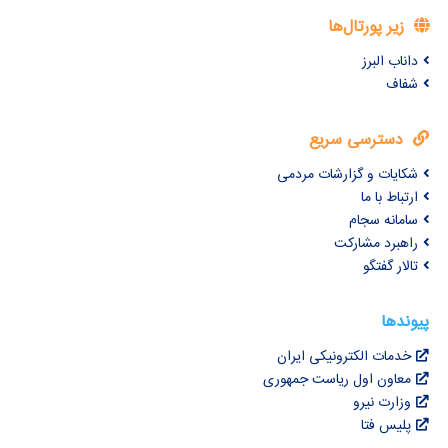
زیر پورتال‌ها
داناب البرز
شفاف
دسترسی سریع
شکایات و گزارشات مردمی
ارتباط با ما
سامانه سجام
راهبرد مشارکت
تالار گفتگو
پیوندها
خدمات الکترونیکی ایران
معاون اول ریاست جمهوری
وزارت نیرو
پلیس فتا