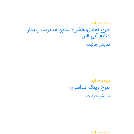
بریده جراید
طرح تعادل‌بخشی؛ ستون مدیریت پایدار
منابع آبی البرز
نمایش جزئیات
بریده جراید
طرح رینگ سراسری
نمایش جزئیات
بریده جراید