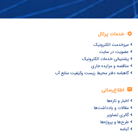
خدمات پرتال
میزخدمت الکترونیک
عضویت در سایت
پشتیبانی خدمات الکترونیک
مناقصه و مزایده جاری
گاهنامه دفتر محیط زیست وکیفیت منابع آب
اطلاع‌رسانی
اخبار و تازه‌ها
مقالات و یادداشت‌ها
گالری تصاویر
طرح‌ها و پروژه‌ها
آبنامه