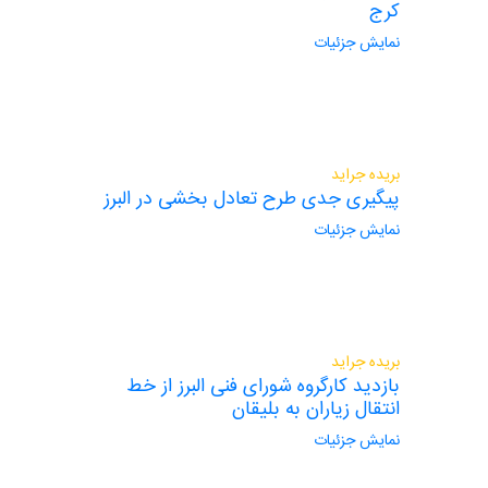
کرج
نمایش جزئیات
بریده جراید
پیگیری جدی طرح تعادل بخشی در البرز
نمایش جزئیات
بریده جراید
بازدید کارگروه شورای فنی البرز از خط
انتقال زیاران به بلیقان
نمایش جزئیات