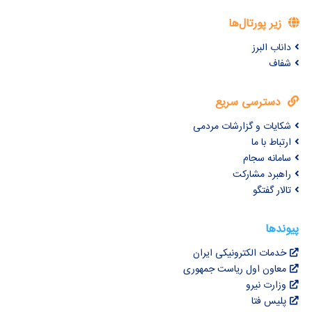
زیر پورتال‌ها
داناب البرز
شفاف
دسترسی سریع
شکایات و گزارشات مردمی
ارتباط با ما
سامانه سجام
راهبرد مشارکت
تالار گفتگو
پیوندها
خدمات الکترونیکی ایران
معاون اول ریاست جمهوری
وزارت نیرو
پلیس فتا