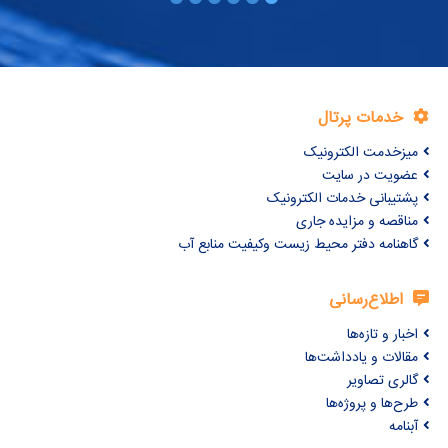
خدمات پرتال
میزخدمت الکترونیک
عضویت در سایت
پشتیبانی خدمات الکترونیک
مناقصه و مزایده جاری
گاهنامه دفتر محیط زیست وکیفیت منابع آب
اطلاع‌رسانی
اخبار و تازه‌ها
مقالات و یادداشت‌ها
گالری تصاویر
طرح‌ها و پروژه‌ها
آبنامه