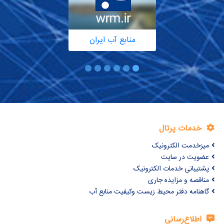
منابع آب ایران
خدمات پرتال
میزخدمت الکترونیک
عضویت در سایت
پشتیبانی خدمات الکترونیک
مناقصه و مزایده جاری
گاهنامه دفتر محیط زیست وکیفیت منابع آب
اطلاع‌رسانی