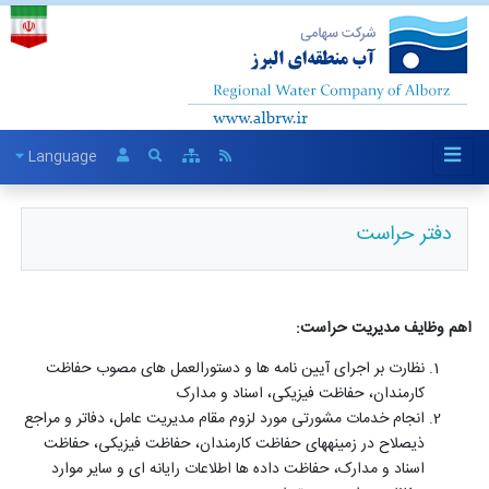
Language
دفتر حراست
اهم وظایف مدیریت حراست:
نظارت بر اجرای آیین­ نامه­ ها و دستورالعمل­ های مصوب حفاظت
کارمندان، حفاظت فیزیکی، اسناد و مدارک
انجام خدمات مشورتی مورد لزوم مقام مدیریت عامل، دفاتر و مراجع
ذیصلاح در زمینه­های حفاظت کارمندان، حفاظت فیزیکی، حفاظت
اسناد و مدارک، حفاظت داده­ ها اطلاعات رایانه­ ای و سایر موارد