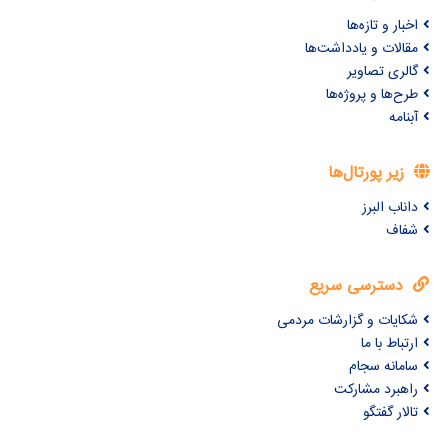
اخبار و تازه‌ها
مقالات و یادداشت‌ها
گالری تصاویر
طرح‌ها و پروژه‌ها
آبنامه
زیر پورتال‌ها
داناب البرز
شفاف
دسترسی سریع
شکایات و گزارشات مردمی
ارتباط با ما
سامانه سجام
راهبرد مشارکت
تالار گفتگو