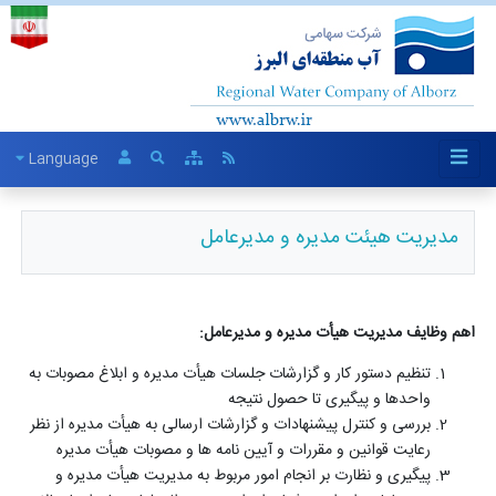
Language
مدیریت هیئت مدیره و مدیرعامل
اهم وظایف مدیریت هیأت مدیره و مدیرعامل:
تنظیم دستور کار و گزارشات جلسات هیأت مدیره و ابلاغ مصوبات به
واحدها و پیگیری تا حصول نتیجه
بررسی و کنترل پیشنهادات و گزارشات ارسالی به هیأت مدیره از نظر
رعایت قوانین و مقررات و آیین ­نامه ­ها و مصوبات هیأت مدیره
پیگیری و نظارت بر انجام امور مربوط به مدیریت هیأت مدیره و