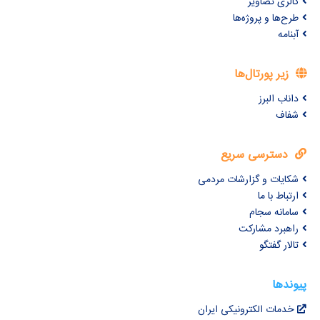
گالری تصاویر
طرح‌ها و پروژه‌ها
آبنامه
زیر پورتال‌ها
داناب البرز
شفاف
دسترسی سریع
شکایات و گزارشات مردمی
ارتباط با ما
سامانه سجام
راهبرد مشارکت
تالار گفتگو
پیوندها
خدمات الکترونیکی ایران