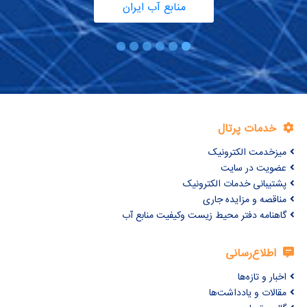
منابع آب ایران
خدمات پرتال
میزخدمت الکترونیک
عضویت در سایت
پشتیبانی خدمات الکترونیک
مناقصه و مزایده جاری
گاهنامه دفتر محیط زیست وکیفیت منابع آب
اطلاع‌رسانی
اخبار و تازه‌ها
مقالات و یادداشت‌ها