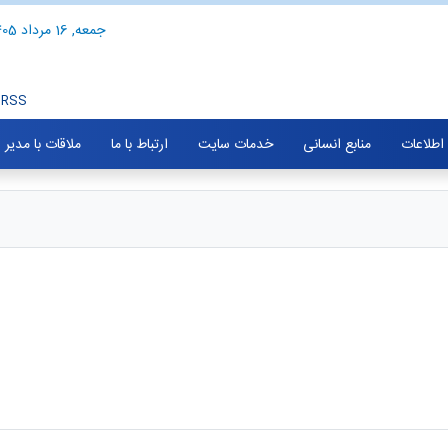
جمعه, 16 مرداد 1405
RSS
 اطلاعات
منابع انسانی
خدمات سایت
ارتباط با ما
ملاقات با مدیر