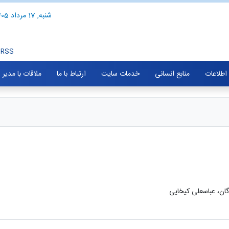
شنبه, 17 مرداد 1405
RSS
 اطلاعات
منابع انسانی
خدمات سایت
ارتباط با ما
ملاقات با مدیر
گان، عباسعلی کیخایی