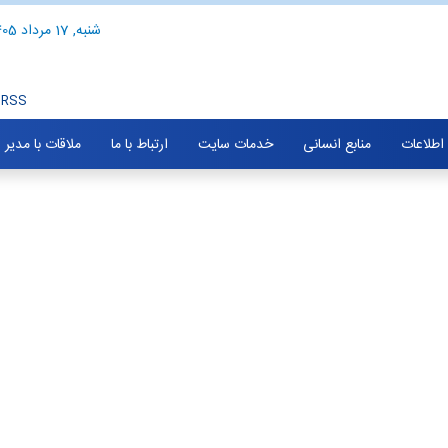
شنبه, 17 مرداد 1405
RSS
 اطلاعات
منابع انسانی
خدمات سایت
ارتباط با ما
ملاقات با مدیر