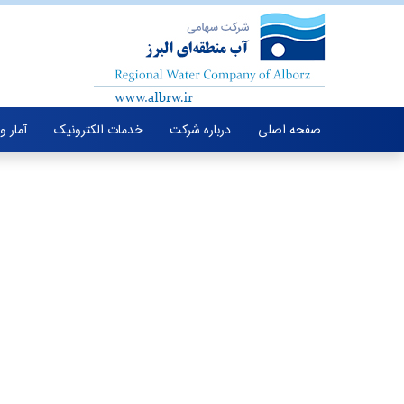
صفحه اصلی
درباره شرکت
خدمات الکترونیک
آمار و