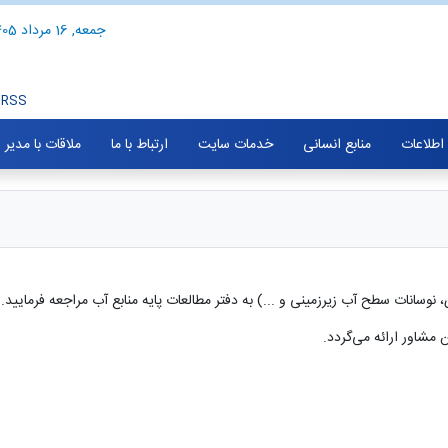
جمعه, 16 مرداد 1405
RSS
 اطلاعات
منابع انسانی
خدمات سایت
ارتباط با ما
ملاقات با مدیر
نوسانات سطح آب زیرزمینی و ...) به دفتر مطالعات پایه منابع آب مراجعه فرمایید.
 مشاور ارائه می‌گردد.