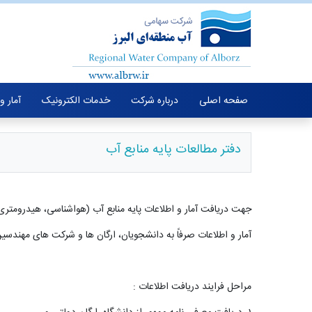
صفحه اصلی
درباره شرکت
خدمات الکترونیک
آمار و
دفتر مطالعات پایه منابع آب
جهت دریافت آمار و اطلاعات پایه منابع آب (هواشناسی، هیدرومتری، 
آمار و اطلاعات صرفاً به دانشجویان، ارگان ها و شرکت های مهندسین
مراحل فرایند دریافت اطلاعات :