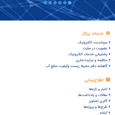
خدمات پرتال
میزخدمت الکترونیک
عضویت در سایت
پشتیبانی خدمات الکترونیک
مناقصه و مزایده جاری
گاهنامه دفتر محیط زیست وکیفیت منابع آب
اطلاع‌رسانی
اخبار و تازه‌ها
مقالات و یادداشت‌ها
گالری تصاویر
طرح‌ها و پروژه‌ها
آبنامه