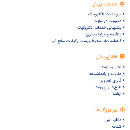
خدمات پرتال
میزخدمت الکترونیک
عضویت در سایت
پشتیبانی خدمات الکترونیک
مناقصه و مزایده جاری
گاهنامه دفتر محیط زیست وکیفیت منابع آب
اطلاع‌رسانی
اخبار و تازه‌ها
مقالات و یادداشت‌ها
گالری تصاویر
طرح‌ها و پروژه‌ها
آبنامه
زیر پورتال‌ها
داناب البرز
شفاف