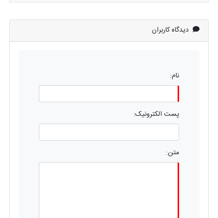
دیدگاه کاربران
نام:
پست الکترونیک:
متن: