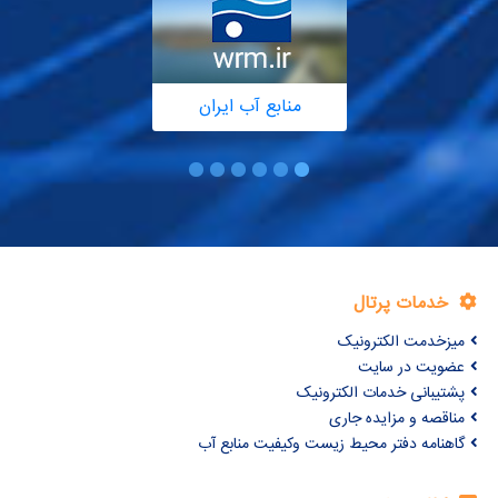
منابع آب ایران
خدمات پرتال
میزخدمت الکترونیک
عضویت در سایت
پشتیبانی خدمات الکترونیک
مناقصه و مزایده جاری
گاهنامه دفتر محیط زیست وکیفیت منابع آب