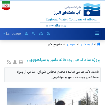
Language
>
گروه اخبار ‏
>
عمومی ‏
> مشروح خبر
پروژه ساماندهی رودخانه دلمبر و سیاهجویی
بازدید دکتر عباسی نماینده محترم مجلس شورای اسلامی از پروژه
ساماندهی رودخانه دلمبر و سیاهجوی