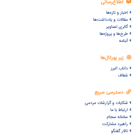
اطلاع‌رسانی
اخبار و تازه‌ها
مقالات و یادداشت‌ها
گالری تصاویر
طرح‌ها و پروژه‌ها
آبنامه
زیر پورتال‌ها
داناب البرز
شفاف
دسترسی سریع
شکایات و گزارشات مردمی
ارتباط با ما
سامانه سجام
راهبرد مشارکت
تالار گفتگو