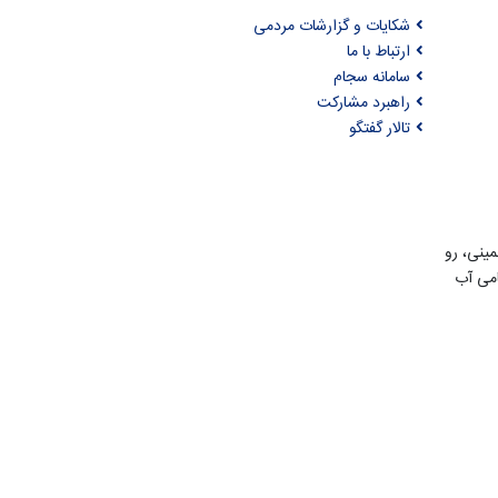
شکایات و گزارشات مردمی
ارتباط با ما
سامانه سجام
راهبرد مشارکت
تالار گفتگو
مینی، رو
امی آب