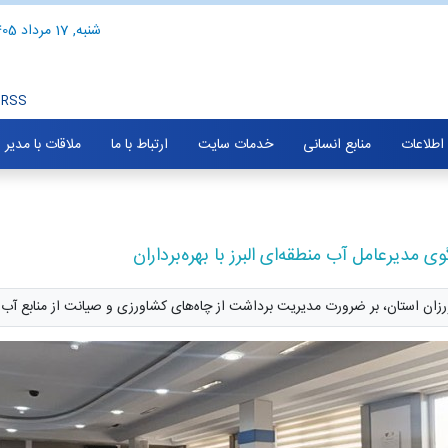
شنبه, 17 مرداد 1405
RSS
 اطلاعات
منابع انسانی
خدمات سایت
ارتباط با ما
ملاقات با مدیر
دیرعامل آب منطقه‌ای البرز با بهره‌برداران
اورزان استان، بر ضرورت مدیریت برداشت از چاه‌های کشاورزی و صیانت از منابع آب 