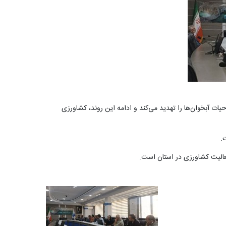
ت آبخوان‌ها را تهدید می‌کند و ادامه این روند، کشاورزی
ت
.
عالیت کشاورزی در استان است
.