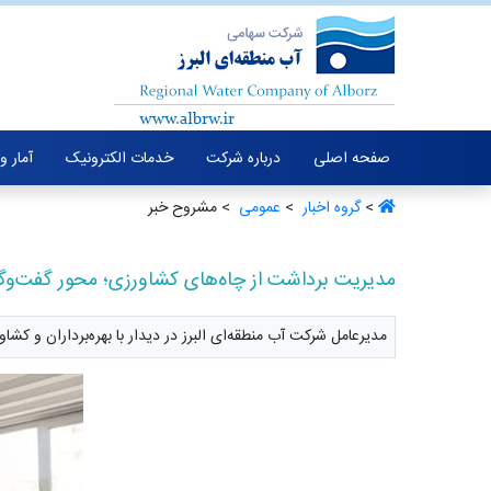
صفحه اصلی
درباره شرکت
خدمات الکترونیک
آمار و
>
گروه اخبار ‏
>
عمومی ‏
> مشروح خبر
مدیریت برداشت از چاه‌های کشاورزی؛ محور گفت‌وگوی م
مدیرعامل شرکت آب منطقه‌ای البرز در دیدار با بهره‌برداران و کش