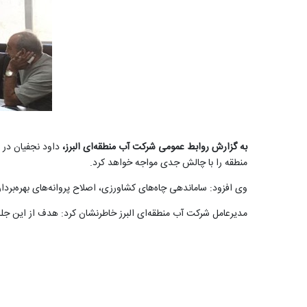
به گزارش روابط عمومی شرکت آب منطقه‌ای البرز،
داود نجفیان در ا
منطقه را با چالش جدی مواجه خواهد کرد
.
وی افزود: ساماندهی چاه‌های کشاورزی، اصلاح پروانه‌های بهره‌بردا
مدیرعامل شرکت آب منطقه‌ای البرز خاطرنشان کرد: هدف از این ج