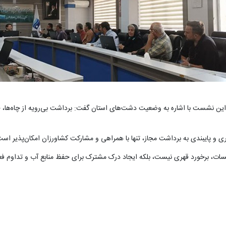
ین نشست با اشاره به وضعیت دشت‌های استان گفت: برداشت بی‌رویه از چاه‌ها، حیا
ری و پایبندی به برداشت مجاز، تنها با همراهی و مشارکت کشاورزان امکان‌پذیر اس
لسات، برخورد قهری نیست، بلکه ایجاد درک مشترک برای حفظ منابع آب و تداوم ف