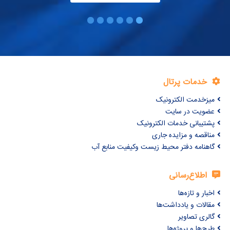
خدمات پرتال
میزخدمت الکترونیک
عضویت در سایت
پشتیبانی خدمات الکترونیک
مناقصه و مزایده جاری
گاهنامه دفتر محیط زیست وکیفیت منابع آب
اطلاع‌رسانی
اخبار و تازه‌ها
مقالات و یادداشت‌ها
گالری تصاویر
طرح‌ها و پروژه‌ها