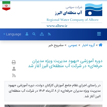
Language
>
گروه اخبار ‏
>
عمومی ‏
> مشروح خبر
دوره آموزشی «بهبود مدیریت ویژه مدیران
حرفه‌ای» در شرکت آب منطقه‌ای البرز آغاز شد
در راستای اجرای نظام جامع آموزش کارکنان دولت، دوره آموزشی «بهبود
مدیریت ویژه مدیران حرفه‌ای» از ۸ آذرماه ۱۴۰۴ در شرکت آب منطقه‌ای
البرز آغاز شد.