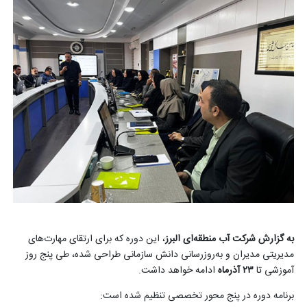
به گزارش شرکت آب منطقه‌ای البرز
، این دوره که برای ارتقای مهارت‌های
مدیریتی مدیران و به‌روزرسانی دانش سازمانی طراحی شده، طی پنج روز
آموزشی تا
۲۳
آذرماه
ادامه خواهد داشت
.
برنامه دوره در پنج محور تخصصی تنظیم شده است
: