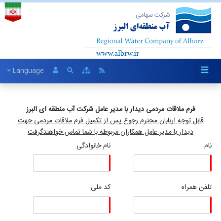
Language
فرم ملاقات مردمی دیدار با مدیر عامل شرکت آب منطقه ای البرز
قابل توجه اربابان محترم رجوع پس از تکمیل فرم ملاقات مردمی جهت
دیدار با مدیر عامل همکاران مربوطه با شما تماس خواهندگرفت
نام
نام خانوادگی
تلفن همراه
کد ملی