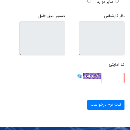
سایر موارد
نظر کارشناس
دستور مدیر عامل
کد امنیتی
ثبت فرم درخواست