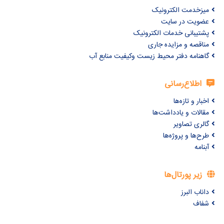
میزخدمت الکترونیک
عضویت در سایت
پشتیبانی خدمات الکترونیک
مناقصه و مزایده جاری
گاهنامه دفتر محیط زیست وکیفیت منابع آب
اطلاع‌رسانی
اخبار و تازه‌ها
مقالات و یادداشت‌ها
گالری تصاویر
طرح‌ها و پروژه‌ها
آبنامه
زیر پورتال‌ها
داناب البرز
شفاف