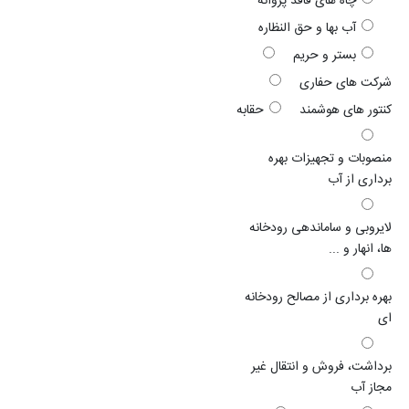
چاه های فاقد پروانه
آب بها و حق النظاره
بستر و حریم
شرکت های حفاری
کنتور های هوشمند
حقابه
منصوبات و تجهیزات بهره
برداری از آب
لایروبی و ساماندهی رودخانه
ها، انهار و ...
بهره برداری از مصالح رودخانه
ای
برداشت، فروش و انتقال غیر
مجاز آب