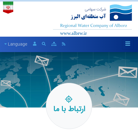
Language
ارتباط با ما