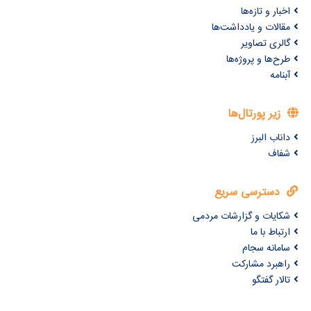
اخبار و تازه‌ها
مقالات و یادداشت‌ها
گالری تصاویر
طرح‌ها و پروژه‌ها
آبنامه
زیر پورتال‌ها
داناب البرز
شفاف
دسترسی سریع
شکایات و گزارشات مردمی
ارتباط با ما
سامانه سجام
راهبرد مشارکت
تالار گفتگو