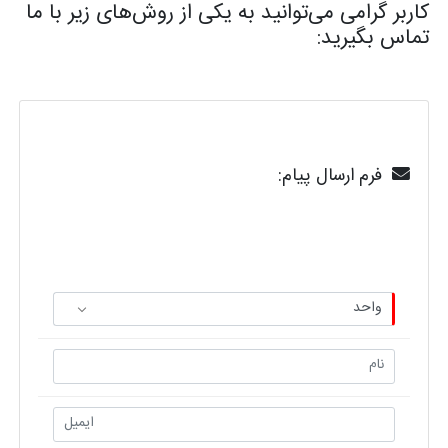
کاربر گرامی می‌توانید به یکی از روش‌های زیر با ما
تماس بگیرید:
فرم ارسال پیام: