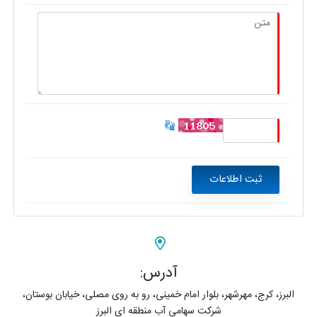
آدرس:
البرز، کرج، مهرشهر، بلوار امام خمینی، رو به روی مصلی، خیابان بوستان،
شرکت سهامی آب منطقه ای البرز