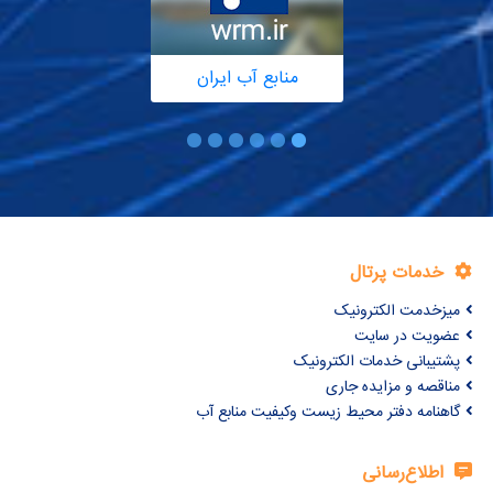
منابع آب ایران
خدمات پرتال
میزخدمت الکترونیک
عضویت در سایت
پشتیبانی خدمات الکترونیک
مناقصه و مزایده جاری
گاهنامه دفتر محیط زیست وکیفیت منابع آب
اطلاع‌رسانی