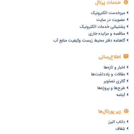
خدمات پرتال
میزخدمت الکترونیک
عضویت در سایت
پشتیبانی خدمات الکترونیک
مناقصه و مزایده جاری
گاهنامه دفتر محیط زیست وکیفیت منابع آب
اطلاع‌رسانی
اخبار و تازه‌ها
مقالات و یادداشت‌ها
گالری تصاویر
طرح‌ها و پروژه‌ها
آبنامه
زیر پورتال‌ها
داناب البرز
شفاف