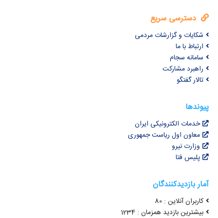
دسترسی سریع
شکایات و گزارشات مردمی
ارتباط با ما
سامانه سجام
راهبرد مشارکت
تالار گفتگو
پیوندها
خدمات الکترونیکی ایران
معاون اول ریاست جمهوری
وزارت نیرو
پلیس فتا
آمار بازدیدکنندگان
کاربران آنلاین : 80
بیشترین بازدید همزمان : 1234