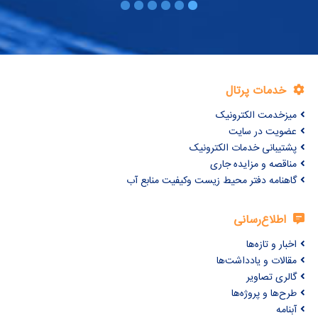
خدمات پرتال
میزخدمت الکترونیک
عضویت در سایت
پشتیبانی خدمات الکترونیک
مناقصه و مزایده جاری
گاهنامه دفتر محیط زیست وکیفیت منابع آب
اطلاع‌رسانی
اخبار و تازه‌ها
مقالات و یادداشت‌ها
گالری تصاویر
طرح‌ها و پروژه‌ها
آبنامه