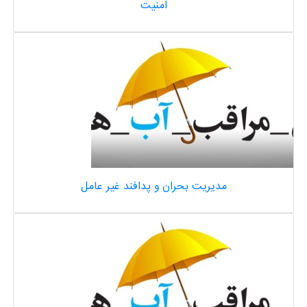
امنیت
مدیریت بحران و پدافند غیر عامل