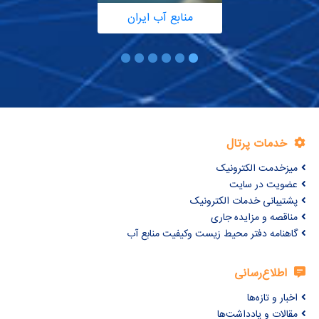
منابع آب ایران
خدمات پرتال
میزخدمت الکترونیک
عضویت در سایت
پشتیبانی خدمات الکترونیک
مناقصه و مزایده جاری
گاهنامه دفتر محیط زیست وکیفیت منابع آب
اطلاع‌رسانی
اخبار و تازه‌ها
مقالات و یادداشت‌ها