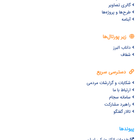
گالری تصاویر
طرح‌ها و پروژه‌ها
آبنامه
زیر پورتال‌ها
داناب البرز
شفاف
دسترسی سریع
شکایات و گزارشات مردمی
ارتباط با ما
سامانه سجام
راهبرد مشارکت
تالار گفتگو
پیوندها