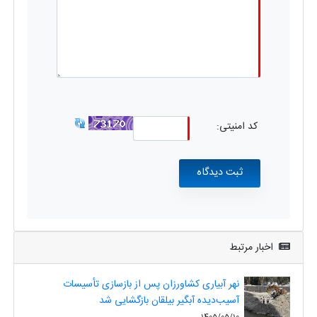
کد امنیتی:
اخبار مرتبط
نهر آبیاری کشاورزان پس از بازسازی تأسیسات
آسیب‌دیده آبگیر بیلقان بازگشایی شد