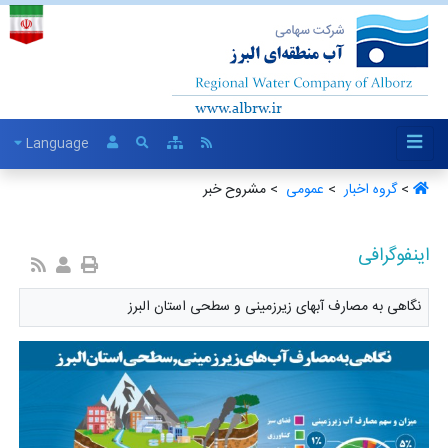
Language
>
گروه اخبار ‏
>
عمومی ‏
> مشروح خبر
اینفوگرافی
نگاهی به مصارف آبهای زیرزمینی و سطحی استان البرز