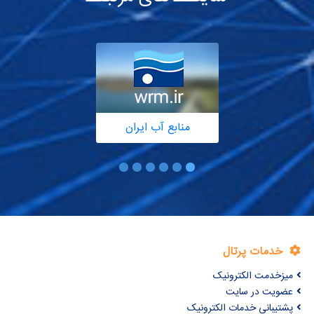
منابع آب ایران
خدمات پرتال
میزخدمت الکترونیک
عضویت در سایت
پشتیبانی خدمات الکترونیک