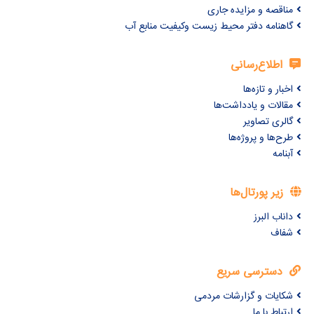
مناقصه و مزایده جاری
گاهنامه دفتر محیط زیست وکیفیت منابع آب
اطلاع‌رسانی
اخبار و تازه‌ها
مقالات و یادداشت‌ها
گالری تصاویر
طرح‌ها و پروژه‌ها
آبنامه
زیر پورتال‌ها
داناب البرز
شفاف
دسترسی سریع
شکایات و گزارشات مردمی
ارتباط با ما