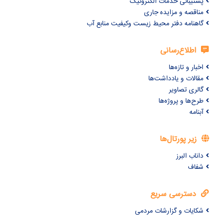
پشتیبانی خدمات الکترونیک
مناقصه و مزایده جاری
گاهنامه دفتر محیط زیست وکیفیت منابع آب
اطلاع‌رسانی
اخبار و تازه‌ها
مقالات و یادداشت‌ها
گالری تصاویر
طرح‌ها و پروژه‌ها
آبنامه
زیر پورتال‌ها
داناب البرز
شفاف
دسترسی سریع
شکایات و گزارشات مردمی