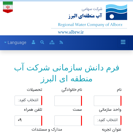
Language
فرم دانش سازمانی شرکت آب
منطقه ای البرز
نام
نام خانوادگی
تحصیلات
واحد سازمانی
سمت
تلفن همراه
عنوان تجربه
مدارک و مستندات