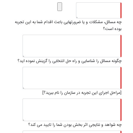
چه مسائل، مشکلات و یا ضرورتهایی باعث اقدام شما به این تجربه
بوده است؟
چگونه مسائل را شناسایی و راه حل انتخابی را گزینش نموده اید؟
[مراحل اجرای این تجربه در سازمان را نام ببرید؟]
چه شواهد و نتایجی اثر بخش بودن شما را تایید می کند؟