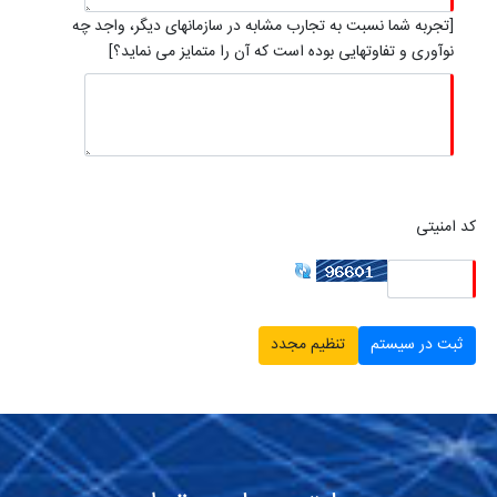
[تجربه شما نسبت به تجارب مشابه در سازمانهای دیگر، واجد چه
نوآوری و تفاوتهایی بوده است که آن را متمایز می نماید؟]
کد امنیتی
ثبت در سیستم
تنظیم مجدد