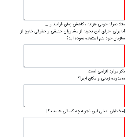
مثلا صرفه جویی هزینه ، کاهش زمان فرایند و ...
آیا برای اجرای این تجربه از مشاوران حقیقی و حقوقی خارج از
سازمان خود هم استفاده نموده اید؟
ذکر موارد الزامی است
محدوده زمانی و مکان اجرا؟
[مخاطبان اصلی این تجربه چه کسانی هستند؟]